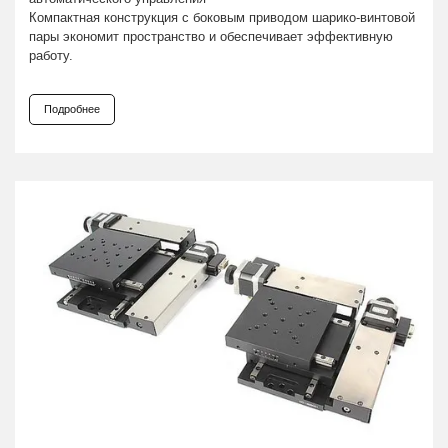
Компактная конструкция с боковым приводом шарико-винтовой
пары экономит пространство и обеспечивает эффективную
работу.
Подробнее