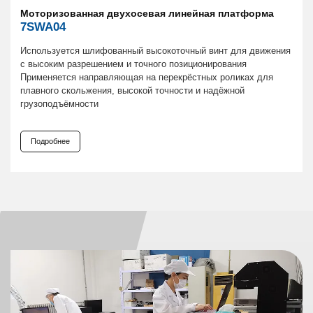
Моторизованная двухосевая линейная платформа
7SWA04
Используется шлифованный высокоточный винт для движения
с высоким разрешением и точного позиционирования
Применяется направляющая на перекрёстных роликах для
плавного скольжения, высокой точности и надёжной
грузоподъёмности
Подробнее