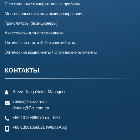
Спектральные измерительные приборы
Многоосевые системы позиционирования
Трансляторы (позиционеры)
Аксессуары для оптомеханики
Оптическая плита & Оптический стол
Оптические компоненты / Оптические элементы
КОНТАКТЫ
Steve Dong (Sales Manager)
sales@7-s.com.cn
dsteve@7-s.com.cn
+86-10-80885970 ext. 680
+86-13581866021
(WhatsApp)