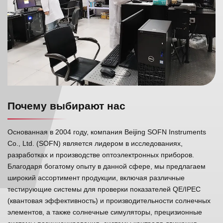
Почему выбирают нас
Основанная в 2004 году, компания Beijing SOFN Instruments
Co., Ltd. (SOFN) является лидером в исследованиях,
разработках и производстве оптоэлектронных приборов.
Благодаря богатому опыту в данной сфере, мы предлагаем
широкий ассортимент продукции, включая различные
тестирующие системы для проверки показателей QE/IPEC
(квантовая эффективность) и производительности солнечных
элементов, а также солнечные симуляторы, прецизионные