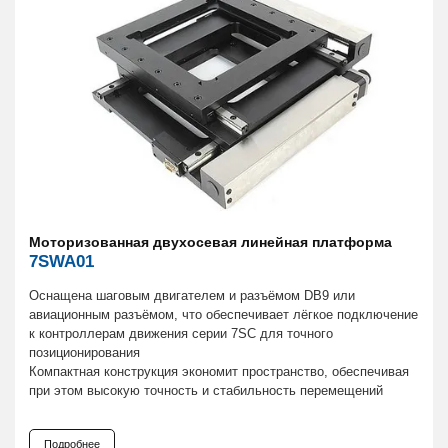
Моторизованная двухосевая линейная платформа
7SWA01
Оснащена шаговым двигателем и разъёмом DB9 или
авиационным разъёмом, что обеспечивает лёгкое подключение
к контроллерам движения серии 7SC для точного
позиционирования
Компактная конструкция экономит пространство, обеспечивая
при этом высокую точность и стабильность перемещений
Подробнее