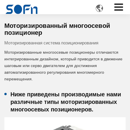

Моторизированный многоосевой
позиционер
Моторизированная система позиционирования
Моторизированные многоосевые позиционеры отличаются
интегрированным дизайном, который приводится в движение
шаговым или серво двигателем для достижения
автоматизированного регулирования многомерного
перемещения.
Ниже приведены производимые нами
различные типы моторизированных
многоосевых позиционеров.