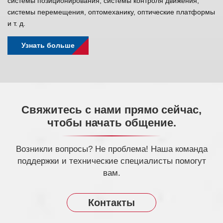
системы позиционирования, системы контроля движения,
системы перемещения, оптомеханику, оптические платформы
и т. д.
Узнать больше
Свяжитесь с нами прямо сейчас,
чтобы начать общение.
Возникли вопросы? Не проблема! Наша команда
поддержки и технические специалисты помогут
вам.
Контакты