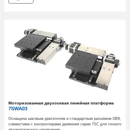
Моторизованная двухосевая линейная платформа
7SWA03
Оснащена шаговым двигателем и стандартным разъёмом DB9,
совместима с контроллерами движения серии 7SC для точного
автоматического управления