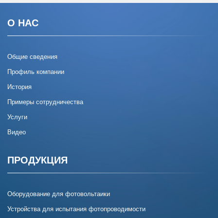
О НАС
Общие сведения
Профиль компании
История
Примеры сотрудничества
Услуги
Видео
ПРОДУКЦИЯ
Оборудование для фотовольтаики
Устройства для испытания фотопроводимости