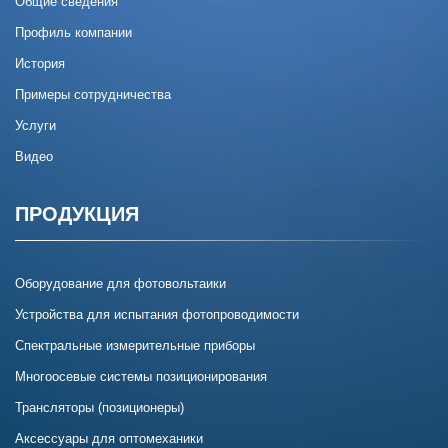
Общие сведения
Профиль компании
История
Примеры сотрудничества
Услуги
Видео
ПРОДУКЦИЯ
Оборудование для фотовольтаики
Устройства для испытания фотопроводимости
Спектральные измерительные приборы
Многоосевые системы позиционирования
Трансляторы (позиционеры)
Аксессуары для оптомеханики