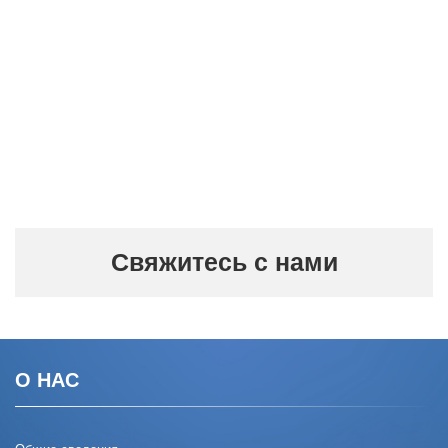
Свяжитесь с нами
О НАС