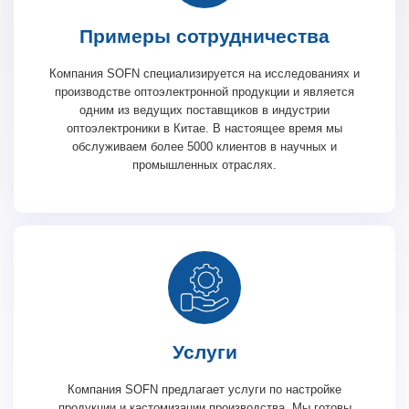
Примеры сотрудничества
Компания SOFN специализируется на исследованиях и
производстве оптоэлектронной продукции и является
одним из ведущих поставщиков в индустрии
оптоэлектроники в Китае. В настоящее время мы
обслуживаем более 5000 клиентов в научных и
промышленных отраслях.
Услуги
Компания SOFN предлагает услуги по настройке
продукции и кастомизации производства. Мы готовы