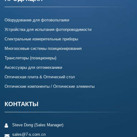
Оборудование для фотовольтаики
Устройства для испытания фотопроводимости
Спектральные измерительные приборы
Многоосевые системы позиционирования
Трансляторы (позиционеры)
Аксессуары для оптомеханики
Оптическая плита & Оптический стол
Оптические компоненты / Оптические элементы
КОНТАКТЫ
Steve Dong (Sales Manager)
sales@7-s.com.cn