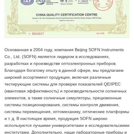
Основанная в 2004 году, компания Beijing SOFN Instruments
Co., Ltd. (SOFN) является лидером в исследованиях,
разработках и производстве оптоэлектронных приборов.
Благодаря богатому опыту в данной сфере, мы предлагаем
широкий ассортимент продукции, включая различные
тестирующие системы для проверки показателей QE/IPEC
(квантовая эффективность) и производительности солнечных
элементов, а также солнечные симуляторы, прецизионные
системы позиционирования, системы контроля движения,
системы перемещения, оптомеханику, оптические платформы
и т. д. В настоящее время, продукция SOFN широко
используются лучшими университетами и исследовательскими
институтами. Дополнительно, наши лабораторные приборы и