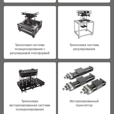
Трехосевая система
Трехосевая система
позиционирования с
регулирования
регулируемой платформой
Трехосевая
Моторизированный
моторизированная система
транслятор
позиционирования