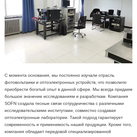
С момента основания, мы постоянно изучали отрасль
фотовольтаики и оптоэлектронных устройств, что позволило
приобрести богатый опыт в данной сфере. Мы всегда придаем
большое значение исследованиям и разработкам. Компания
SOFN создала тесные связи сотрудничества с различными
исследовательскими институтами, совместно создавая
оптоэлектронные лаборатории. Такой подход гарантирует
современность и применимость нашей продукции. Кроме того,
компания обладает передовой специализированной