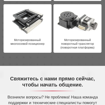
Моторизированный
Моторизированный
многоосевой позиционер
поворотный транслятор
(поворотная платформа)
Свяжитесь с нами прямо сейчас,
чтобы начать общение.
Возникли вопросы? Не проблема! Наша команда
поддержки и технические специалисты помогут