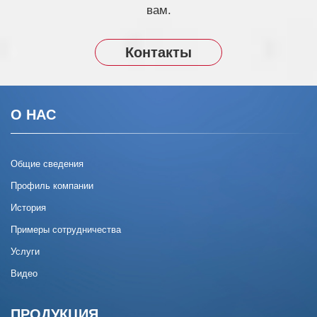
вам.
Контакты
О НАС
Общие сведения
Профиль компании
История
Примеры сотрудничества
Услуги
Видео
ПРОДУКЦИЯ