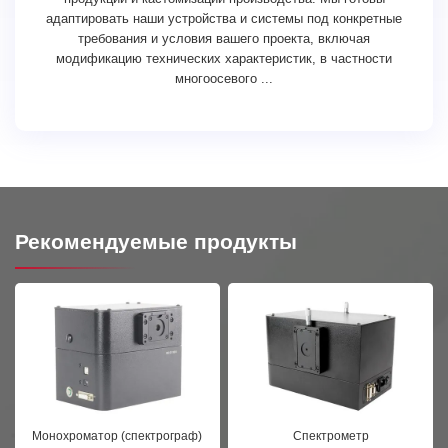
адаптировать наши устройства и системы под конкретные
требования и условия вашего проекта, включая
модификацию технических характеристик, в частности
многоосевого ...
Рекомендуемые продукты
Монохроматор (спектрограф)
Спектрометр