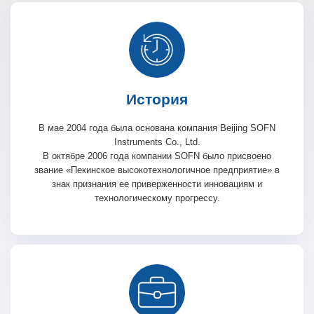
История
В мае 2004 года была основана компания Beijing SOFN
Instruments Co., Ltd.
В октябре 2006 года компании SOFN было присвоено
звание «Пекинское высокотехнологичное предприятие» в
знак признания ее приверженности инновациям и
технологическому прогрессу.