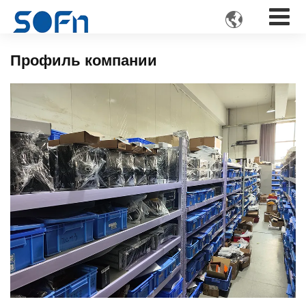

Профиль компании