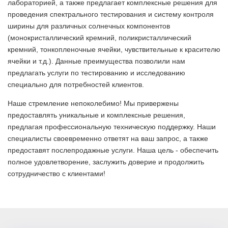
лабораторией, а также предлагает комплексные решения для
проведения спектрального тестирования и систему контроля
ширины для различных солнечных компонентов
(монокристаллический кремний, поликристаллический
кремний, тонкопленочные ячейки, чувствительные к красителю
ячейки и т.д.). Данные преимущества позволили нам
предлагать услуги по тестированию и исследованию
специально для потребностей клиентов.
Наше стремление непоколебимо! Мы привержены
предоставлять уникальные и комплексные решения,
предлагая профессиональную техническую поддержку. Наши
специалисты своевременно ответят на ваш запрос, а также
предоставят послепродажные услуги. Наша цель - обеспечить
полное удовлетворение, заслужить доверие и продолжить
сотрудничество с клиентами!