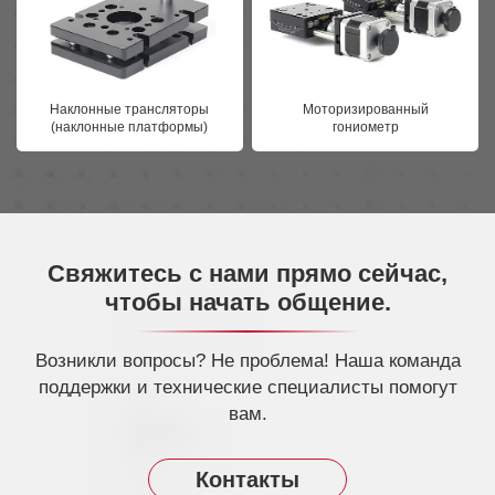
Наклонные трансляторы
Моторизированный
(наклонные платформы)
гониометр
Свяжитесь с нами прямо сейчас,
чтобы начать общение.
Возникли вопросы? Не проблема! Наша команда
поддержки и технические специалисты помогут
вам.
Контакты