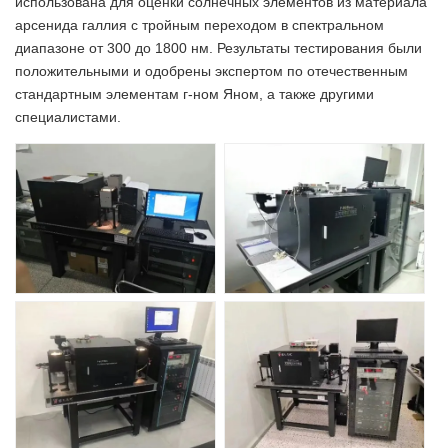
использована для оценки солнечных элементов из материала
арсенида галлия с тройным переходом в спектральном
диапазоне от 300 до 1800 нм. Результаты тестирования были
положительными и одобрены экспертом по отечественным
стандартным элементам г-ном Яном, а также другими
специалистами.