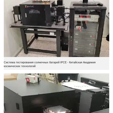
Система тестирования солнечных батарей IPCE - Китайская Академия
космических технологий