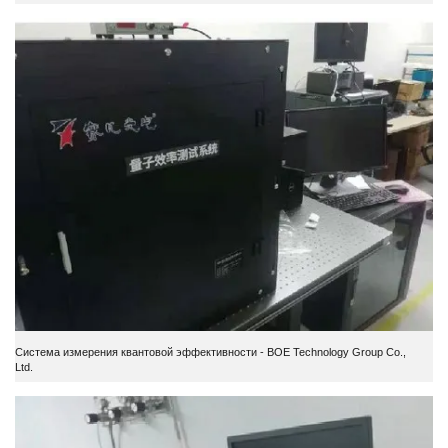
Система измерения квантовой эффективности - BOE Technology Group Co.,
Ltd.