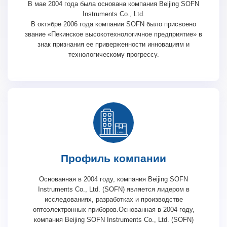
В мае 2004 года была основана компания Beijing SOFN
Instruments Co., Ltd.
В октябре 2006 года компании SOFN было присвоено
звание «Пекинское высокотехнологичное предприятие» в
знак признания ее приверженности инновациям и
технологическому прогрессу.
Профиль компании
Основанная в 2004 году, компания Beijing SOFN
Instruments Co., Ltd. (SOFN) является лидером в
исследованиях, разработках и производстве
оптоэлектронных приборов.Основанная в 2004 году,
компания Beijing SOFN Instruments Co., Ltd. (SOFN)