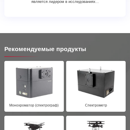
является лидером в исследованиях...
Рекомендуемые продукты
Монохроматор (спектрограф)
Спектрометр