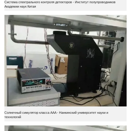
Система спектрального контроля детекторов - Институт полупроводников
Академии наук Китая
Солнечный симулятор класса AAA - Нанкинский университет науки и
технологий