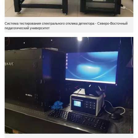
Система тестирования спектрального отклика детектора - Северо-Восточный
педагогический университет