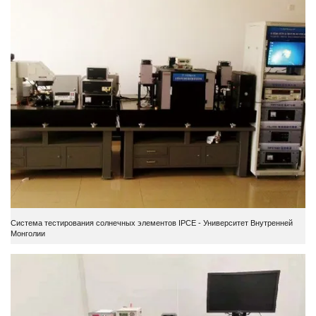
Система тестирования солнечных элементов IPCE - Университет Внутренней
Монголии