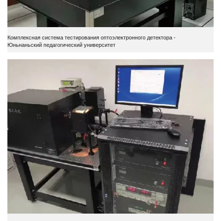
Комплексная система тестирования оптоэлектронного детектора -
Юньнаньский педагогический университет