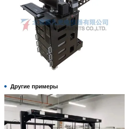
Другие примеры