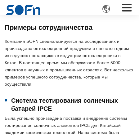

Примеры сотрудничества
Компания SOFN специализируется на исследованиях и
производстве оптоэлектронной продукции и является одним
из ведущих поставщиков в индустрии оптоэлектроники в
Китае. В настоящее время мы обслуживаем более 5000
клиентов в научных и промышленных отраслях. Вот несколько
примеров успешного сотрудничества, которые мы
осуществили:
Система тестирования солнечных
батарей IPCE
Была успешно произведена поставка и внедрение системы
тестирования солнечных элементов IPCE для Китайской
академии космических технологий. Наша система была