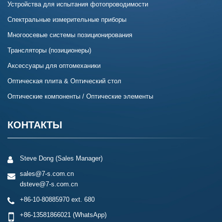
Устройства для испытания фотопроводимости
Спектральные измерительные приборы
Многоосевые системы позиционирования
Трансляторы (позиционеры)
Аксессуары для оптомеханики
Оптическая плита & Оптический стол
Оптические компоненты / Оптические элементы
КОНТАКТЫ
Steve Dong (Sales Manager)
sales@7-s.com.cn
dsteve@7-s.com.cn
+86-10-80885970 ext. 680
+86-13581866021
(WhatsApp)