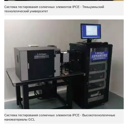
Система тестирования солнечных элементов IPCE - Тяньцзиньский
технологический университет
Система тестирования солнечных элементов IPCE - Высокотехнологичные
наноматериалы GCL