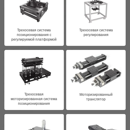
Трехосевая система
Трехосевая система
позиционирования с
регулирования
регулируемой платформой
Трехосевая
Моторизированный
моторизированная система
транслятор
позиционирования