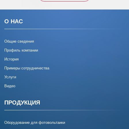
О НАС
Общие сведения
Профиль компании
История
Примеры сотрудничества
Услуги
Видео
ПРОДУКЦИЯ
Оборудование для фотовольтаики