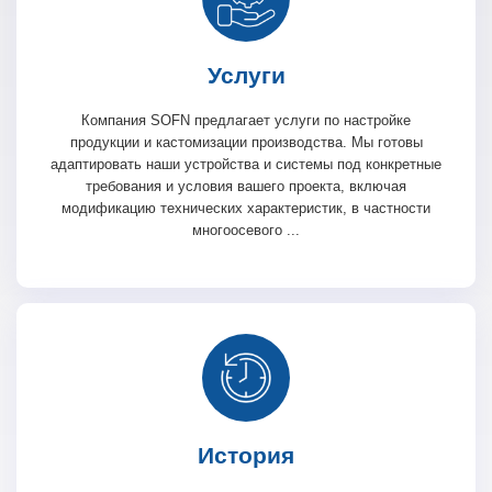
Услуги
Компания SOFN предлагает услуги по настройке
продукции и кастомизации производства. Мы готовы
адаптировать наши устройства и системы под конкретные
требования и условия вашего проекта, включая
модификацию технических характеристик, в частности
многоосевого ...
История