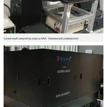
Солнечный симулятор класса AAA - Нанкинский университет