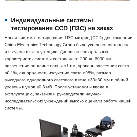
Индивидуальные системы
тестирования CCD (ПЗС) на заказ
Новая система тестирования ПЗС-матриц (CCD) для компании
China Electronics Technology Group была успешно поставлена
и введена в эксплуатацию. Диапазон спектральных
характеристик системы состовлял от 200 до 6000 нм,
разрешение по длине волны ≤1 нм, уровень рассеяния света
≤0,1%, однородность излучения света ≥98%, размер
выходного однородного светового пятна ≥30×30 мм и общий
уровень шумов ≤0,3 мВ. После установки и ввода в
эксплуатацию, заказчик и руководители научно-
исследовательских учреждений высоко оценили работу нашей
системы.