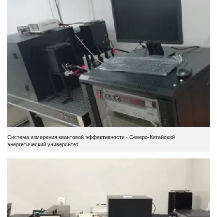
Система измерения квантовой эффективности - Северо-Китайский
энергетический университет