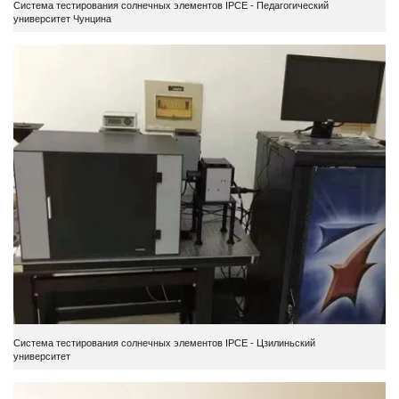
Система тестирования солнечных элементов IPCE - Педагогический
университет Чунцина
Система тестирования солнечных элементов IPCE - Цзилиньский
университет