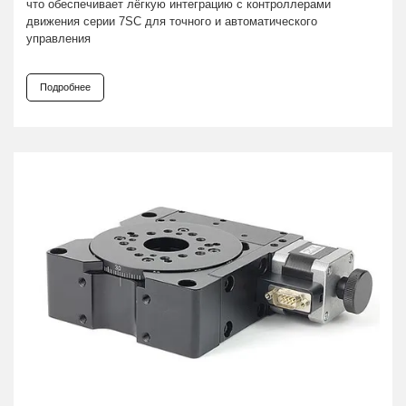
что обеспечивает лёгкую интеграцию с контроллерами
движения серии 7SC для точного и автоматического
управления
Подробнее