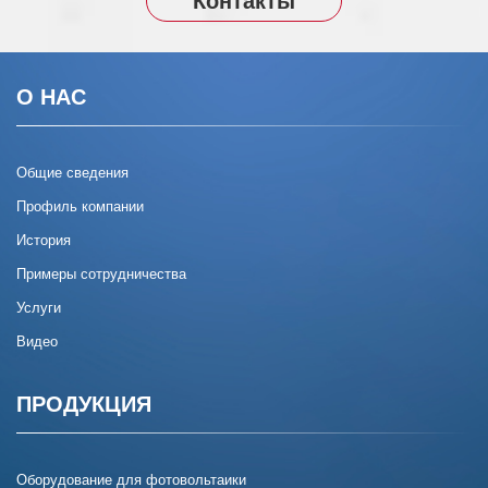
Контакты
О НАС
Общие сведения
Профиль компании
История
Примеры сотрудничества
Услуги
Видео
ПРОДУКЦИЯ
Оборудование для фотовольтаики