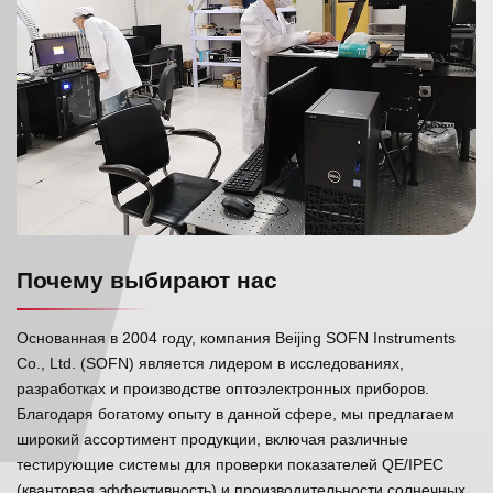
Почему выбирают нас
Основанная в 2004 году, компания Beijing SOFN Instruments
Co., Ltd. (SOFN) является лидером в исследованиях,
разработках и производстве оптоэлектронных приборов.
Благодаря богатому опыту в данной сфере, мы предлагаем
широкий ассортимент продукции, включая различные
тестирующие системы для проверки показателей QE/IPEC
(квантовая эффективность) и производительности солнечных