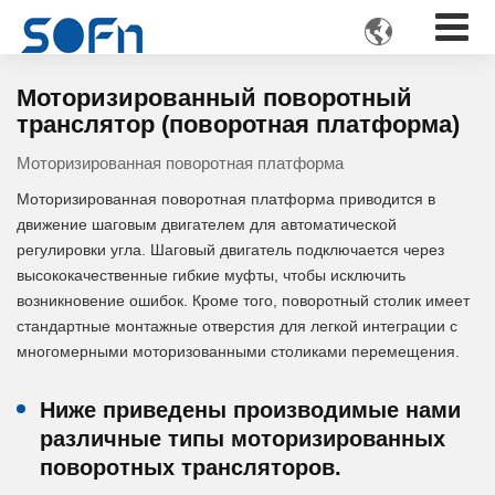

Моторизированный поворотный
транслятор (поворотная платформа)
Моторизированная поворотная платформа
Моторизированная поворотная платформа приводится в
движение шаговым двигателем для автоматической
регулировки угла. Шаговый двигатель подключается через
высококачественные гибкие муфты, чтобы исключить
возникновение ошибок. Кроме того, поворотный столик имеет
стандартные монтажные отверстия для легкой интеграции с
многомерными моторизованными столиками перемещения.
Ниже приведены производимые нами
различные типы моторизированных
поворотных трансляторов.