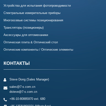
Устройства для испытания фотопроводимости
Спектральные измерительные приборы
Многоосевые системы позиционирования
Трансляторы (позиционеры)
Аксессуары для оптомеханики
Оптическая плита & Оптический стол
Оптические компоненты / Оптические элементы
КОНТАКТЫ
Steve Dong (Sales Manager)
sales@7-s.com.cn
dsteve@7-s.com.cn
+86-10-80885970 ext. 680