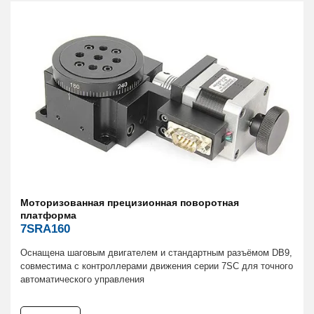
Моторизованная прецизионная поворотная
платформа
7SRA160
Оснащена шаговым двигателем и стандартным разъёмом DB9,
совместима с контроллерами движения серии 7SC для точного
автоматического управления