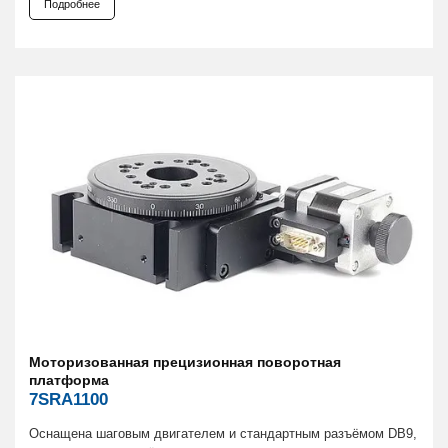
Подробнее
Моторизованная прецизионная поворотная
платформа
7SRA1100
Оснащена шаговым двигателем и стандартным разъёмом DB9,