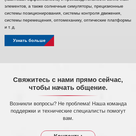
элементов, а также солнечные симуляторы, прецизионные
системы позиционирования, системы контроля движения,
системы перемещения, оптомеханику, оптические платформы
и т. д.
Узнать больше
Свяжитесь с нами прямо сейчас,
чтобы начать общение.
Возникли вопросы? Не проблема! Наша команда
поддержки и технические специалисты помогут
вам.