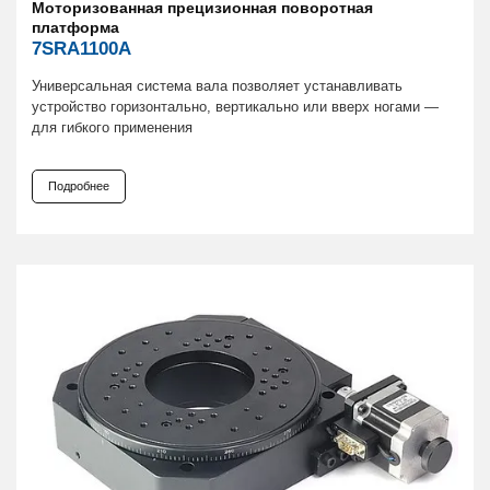
Моторизованная прецизионная поворотная
платформа
7SRA1100A
Универсальная система вала позволяет устанавливать
устройство горизонтально, вертикально или вверх ногами —
для гибкого применения
Подробнее