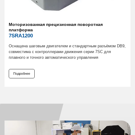
Моторизованная прецизионная поворотная
платформа
7SRA1200
Оснащена шаговым двигателем и стандартным разъёмом DB9,
совместима с контроллерами движения серии 7SC для
плавного и точного автоматического управления
Подробнее