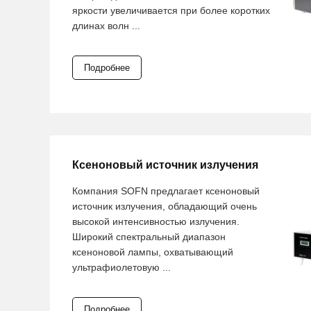
яркости увеличивается при более коротких
длинах волн ...
Подробнее
Ксеноновый источник излучения
Компания SOFN предлагает ксеноновый
источник излучения, обладающий очень
высокой интенсивностью излучения.
Широкий спектральный диапазон
ксеноновой лампы, охватывающий
ультрафиолетовую ...
Подробнее