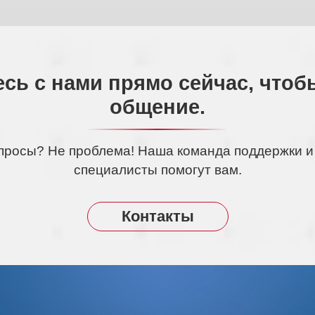
сь с нами прямо сейчас, чтоб
общение.
просы? Не проблема! Наша команда поддержки и
специалисты помогут вам.
Контакты