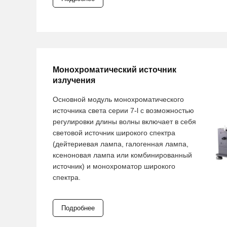
Монохроматический источник
излучения
Основной модуль монохроматического
источника света серии 7-l с возможностью
регулировки длины волны включает в себя
световой источник широкого спектра
(дейтериевая лампа, галогенная лампа,
ксеноновая лампа или комбинированный
источник) и монохроматор широкого
спектра.
Подробнее