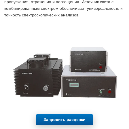
пропускания, отражения и поглощения. Источник света с
комбинированным спектром обеспечивает универсальность и
точность спектроскопических анализов.
Запросить расценки