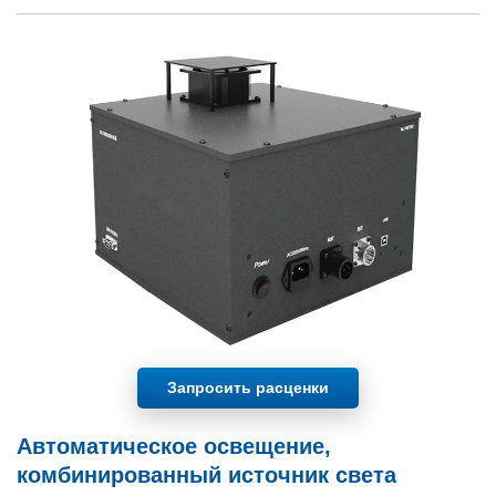
Запросить расценки
Автоматическое освещение,
комбинированный источник света