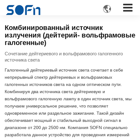

Комбинированный источник
излучения (дейтерий- вольфрамовые
галогенные)
Сочетание дейтериевого и вольфрамового галогенного
источника света
Галогенный дейтериевый источник света сочетает в себе
непрерывный спектр дейтериевых и вольфрамовых
галогенных источников света на одном оптическом пути.
Комбинируя два источника света дейтериевую и
вольфрамового галогенную лампу в один источник света, мы
получаем универсальное решение, что позволяет
одновременное или раздельное зажигание. Такой дизайн
обеспечивает мощный и стабильный выходной сигнал в
диапазоне от 200 до 2500 нм. Компания SOFN специально
разработала данное устройство для проведения измерений