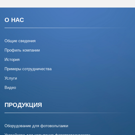
О НАС
Общие сведения
Профиль компании
История
Примеры сотрудничества
Услуги
Видео
ПРОДУКЦИЯ
Оборудование для фотовольтаики