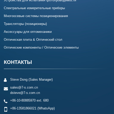
Устройства для испытания фотопроводимости
Спектральные измерительные приборы
Многоосевые системы позиционирования
Трансляторы (позиционеры)
Аксессуары для оптомеханики
Оптическая плита & Оптический стол
Оптические компоненты / Оптические элементы
КОНТАКТЫ
Steve Dong (Sales Manager)
sales@7-s.com.cn
dsteve@7-s.com.cn
+86-10-80885970 ext. 680
+86-13581866021
(WhatsApp)