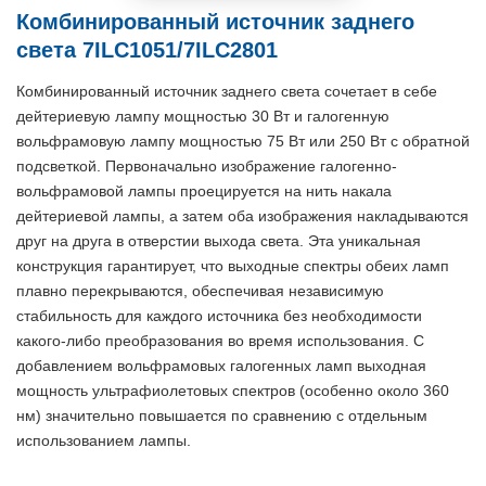
Комбинированный источник заднего
света 7ILC1051/7ILC2801
Комбинированный источник заднего света сочетает в себе
дейтериевую лампу мощностью 30 Вт и галогенную
вольфрамовую лампу мощностью 75 Вт или 250 Вт с обратной
подсветкой. Первоначально изображение галогенно-
вольфрамовой лампы проецируется на нить накала
дейтериевой лампы, а затем оба изображения накладываются
друг на друга в отверстии выхода света. Эта уникальная
конструкция гарантирует, что выходные спектры обеих ламп
плавно перекрываются, обеспечивая независимую
стабильность для каждого источника без необходимости
какого-либо преобразования во время использования. С
добавлением вольфрамовых галогенных ламп выходная
мощность ультрафиолетовых спектров (особенно около 360
нм) значительно повышается по сравнению с отдельным
использованием лампы.