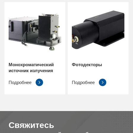
Монохроматический
Фотодекторы
источник излучения
Подробнее
Подробнее
Свяжитесь