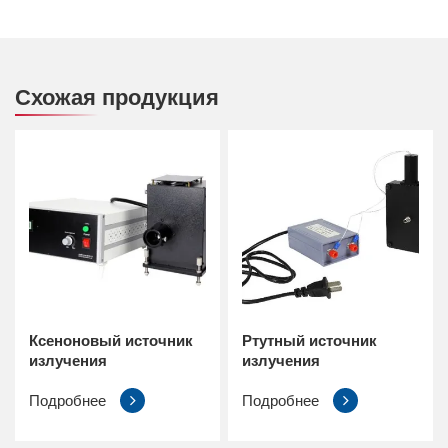
Схожая продукция
Ксеноновый источник
Ртутный источник
излучения
излучения
Подробнее
Подробнее