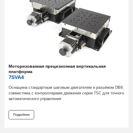
Моторизованная прецизионная вертикальная
платформа
7SVA4
Оснащена стандартным шаговым двигателем и разъёмом DB9,
совместима с контроллерами движения серии 7SC для точного
автоматического управления
Подробнее