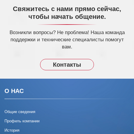
Свяжитесь с нами прямо сейчас,
чтобы начать общение.
Возникли вопросы? Не проблема! Наша команда
поддержки и технические специалисты помогут
вам.
Контакты
О НАС
Общие сведения
Профиль компании
История