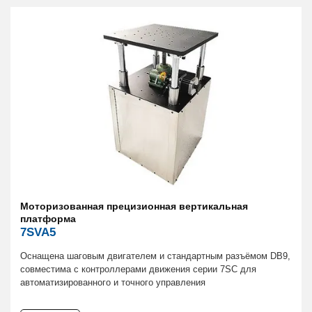
Моторизованная прецизионная вертикальная
платформа
7SVA5
Оснащена шаговым двигателем и стандартным разъёмом DB9,
совместима с контроллерами движения серии 7SC для
автоматизированного и точного управления