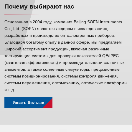
Почему выбирают нас
Основанная в 2004 году, компания Beijing SOFN Instruments
Co., Ltd. (SOFN) является лидером в исследованиях,
разработках и производстве оптоэлектронных приборов.
Благодаря богатому опыту в данной сфере, мы предлагаем
широкий ассортимент продукции, включая различные
тестирующие системы для проверки показателей QE/IPEC
(квантовая эффективность) и производительности солнечных
элементов, а также солнечные симуляторы, прецизионные
системы позиционирования, системы контроля движения,
системы перемещения, оптомеханику, оптические платформы
и т. д.
Узнать больше