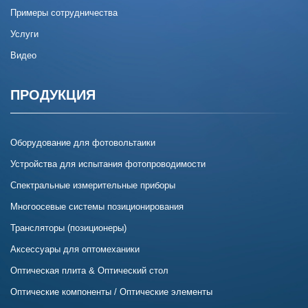
Примеры сотрудничества
Услуги
Видео
ПРОДУКЦИЯ
Оборудование для фотовольтаики
Устройства для испытания фотопроводимости
Спектральные измерительные приборы
Многоосевые системы позиционирования
Трансляторы (позиционеры)
Аксессуары для оптомеханики
Оптическая плита & Оптический стол
Оптические компоненты / Оптические элементы