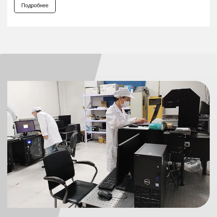
Подробнее