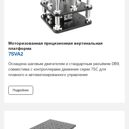
Моторизованная прецизионная вертикальная
платформа
7SVA2
Оснащена шаговым двигателем и стандартным разъёмом DB9,
совместима с контроллерами движения серии 7SC для
плавного и автоматизированного управления
Подробнее