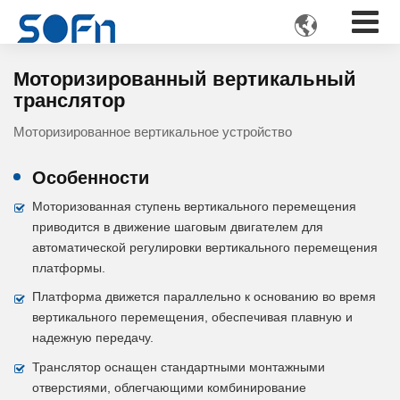

Моторизированный вертикальный
транслятор
Моторизированное вертикальное устройство
Особенности
Моторизованная ступень вертикального перемещения
приводится в движение шаговым двигателем для
автоматической регулировки вертикального перемещения
платформы.
Платформа движется параллельно к основанию во время
вертикального перемещения, обеспечивая плавную и
надежную передачу.
Транслятор оснащен стандартными монтажными
отверстиями, облегчающими комбинирование