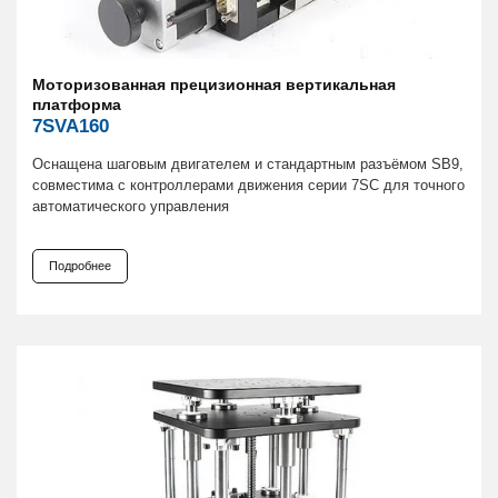
Моторизованная прецизионная вертикальная
платформа
7SVA160
Оснащена шаговым двигателем и стандартным разъёмом SB9,
совместима с контроллерами движения серии 7SC для точного
автоматического управления
Подробнее