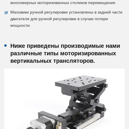
многомерных моторизованных столиков перемещения.
Маховики ручной регулировки установлены в задней части
двигателя для ручной регулировки в случае потери
мощности.
Ниже приведены производимые нами
различные типы моторизированных
вертикальных трансляторов.