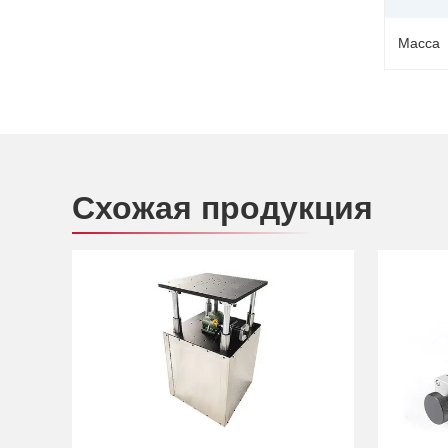
Масса
Схожая продукция