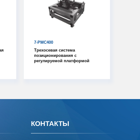
7-PMC400
ая
Трехосевая система
позиционирования с
регулируемой платформой
КОНТАКТЫ