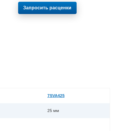
Запросить расценки
7SVA425
25 мм