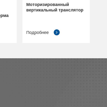
Моторизированный
вертикальный транслятор
орма
Подробнее