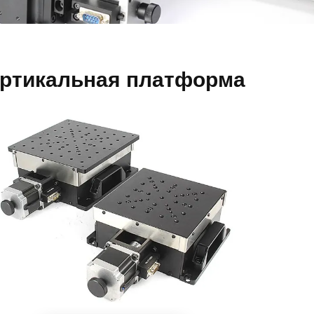
ертикальная платформа