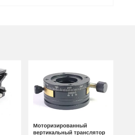
Моторизированный
вертикальный транслятор