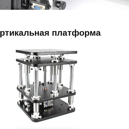
ертикальная платформа