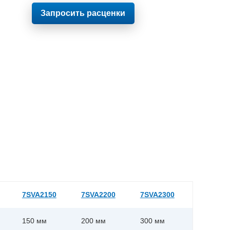
Запросить расценки
7SVA2150
7SVA2200
7SVA2300
150 мм
200 мм
300 мм