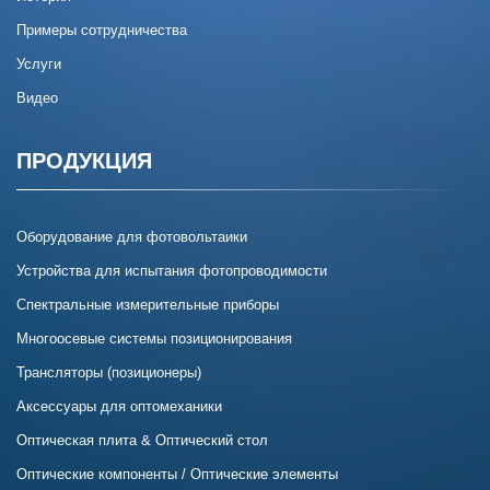
Примеры сотрудничества
Услуги
Видео
ПРОДУКЦИЯ
Оборудование для фотовольтаики
Устройства для испытания фотопроводимости
Спектральные измерительные приборы
Многоосевые системы позиционирования
Трансляторы (позиционеры)
Аксессуары для оптомеханики
Оптическая плита & Оптический стол
Оптические компоненты / Оптические элементы