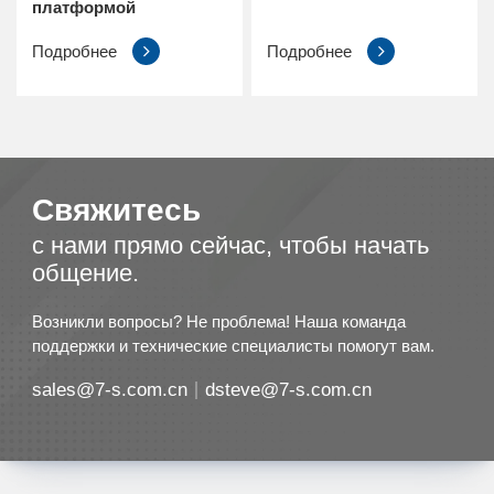
платформой
Подробнее
Подробнее
Свяжитесь
с нами прямо сейчас, чтобы начать
общение.
Возникли вопросы? Не проблема! Наша команда
поддержки и технические специалисты помогут вам.
sales@7-s.com.cn
dsteve@7-s.com.cn