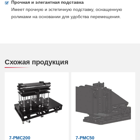
Прочная и элегантная подставка
Имеет прочную и эстетичную подставку, оснащенную
роликами на основании для удобства перемещения.
Схожая продукция
7-PMC200
7-PMC50