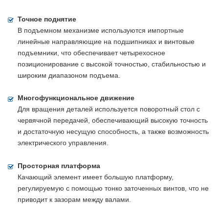
Точное поднятие
В подъемном механизме используются импортные
линейные направляющие на подшипниках и винтовые
подъемники, что обеспечивает четырехосное
позиционирование с высокой точностью, стабильностью и
широким диапазоном подъема.
Многофункциональное движение
Для вращения деталей используется поворотный стол с
червячной передачей, обеспечивающий высокую точность
и достаточную несущую способность, а также возможность
электрического управления.
Просторная платформа
Качающий элемент имеет большую платформу,
регулируемую с помощью тонко заточенных винтов, что не
приводит к зазорам между валами.