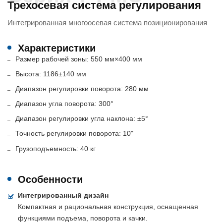
Трехосевая система регулирования
Интегрированная многоосевая система позиционирования
Характеристики
Размер рабочей зоны: 550 мм×400 мм
Высота: 1186±140 мм
Диапазон регулировки поворота: 280 мм
Диапазон угла поворота: 300°
Диапазон регулировки угла наклона: ±5°
Точность регулировки поворота: 10"
Грузоподъемность: 40 кг
Особенности
Интегрированный дизайн
Компактная и рациональная конструкция, оснащенная
функциями подъема, поворота и качки.