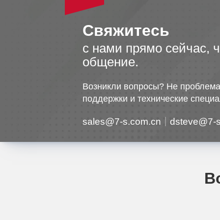
Свяжитесь
с нами прямо сейчас, 
общение.
Возникли вопросы? Не проблема
поддержки и технические специа
sales@7-s.com.cn
dsteve@7-s
В