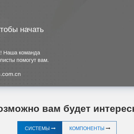
чтобы начать
! Наша команда
листы помогут вам.
.com.cn
озможно вам будет интерес
СИСТЕМЫ
КОМПОНЕНТЫ