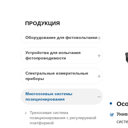
ПРОДУКЦИЯ
Оборудование для фотовольтаики
Устройства для испытания
фотопроводимости
Спектральные измерительные
приборы
Многоосевые системы
позиционирования
Осо
Трехосевая система
Унив
позиционирования с регулируемой
сист
платформой