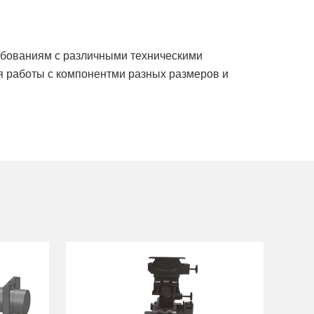
ебованиям с различными техническими
я работы с компонентми разных размеров и