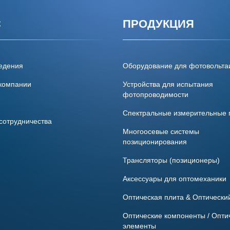
С
ПРОДУКЦИЯ
едения
Оборудование для фотовольта
компании
Устройства для испытания
фотопроводимости
Спектральные измерительные
сотрудничества
Многоосевые системы
позиционирования
Трансляторы (позиционеры)
Аксессуары для оптомеханики
Оптическая плита & Оптически
Оптические компоненты / Опти
элементы