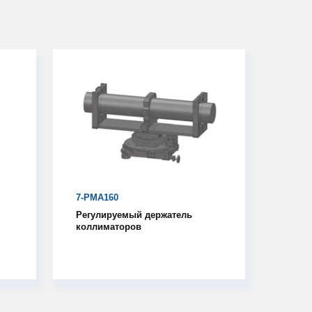
7-PMA160
Регулируемый держатель
коллиматоров