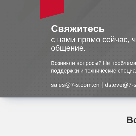
Свяжитесь
с нами прямо сейчас, 
общение.
Возникли вопросы? Не проблема
поддержки и технические специа
sales@7-s.com.cn
dsteve@7-s
В