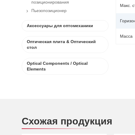
позиционирования
Макс. 
Пьезопозиционер
Горизо
Аксессуары для оптомеханики
Масса
Оптическая плита & Оптический
стол
Optical Components / Optical
Elements
Схожая продукция