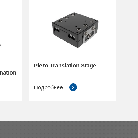
Piezo Translation Stage
nation
Подробнее