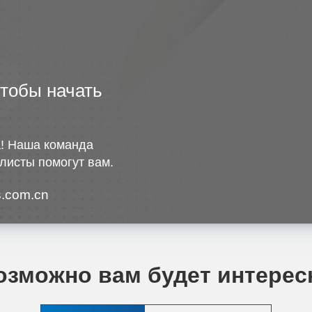
чтобы начать
! Наша команда
листы помогут вам.
.com.cn
озможно вам будет интерес