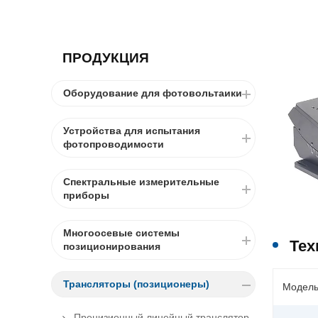
ПРОДУКЦИЯ
Оборудование для фотовольтаики
Устройства для испытания
фотопроводимости
Спектральные измерительные
приборы
Многоосевые системы
Тех
позиционирования
Трансляторы (позиционеры)
Модел
Прецизионный линейный транслятор