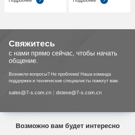
Подробнее
Подробнее
Свяжитесь
с нами прямо сейчас, чтобы начать
общение.
Возникли вопросы? Не проблема! Наша команда
поддержки и технические специалисты помогут вам.
sales@7-s.com.cn
dsteve@7-s.com.cn
Возможно вам будет интересно