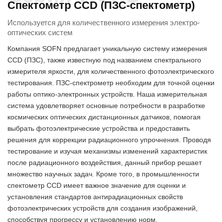
Спектометр CCD (ПЗС-спектометр)
Используется для количественного измерения электро-
оптических систем
Компания SOFN предлагает уникальную систему измерения
CCD (ПЗС), также известную под названием спектрального
измерителя яркости, для количественного фотоэлектрического
тестирования. ПЗС-спектрометр необходим для точной оценки
работы оптико-электронных устройств. Наша измерительная
система удовлетворяет основные потребности в разработке
космических оптических дистанционных датчиков, помогая
выбрать фотоэлектрические устройства и предоставить
решения для коррекции радиационного упрочнения. Проводя
тестирование и изучая механизмы изменений характеристик
после радиационного воздействия, данный прибор решает
множество научных задач. Кроме того, в промышленности
спектометр CCD имеет важное значение для оценки и
установления стандартов антирадиационных свойств
фотоэлектрических устройств для создания изображений,
способствуя прогрессу и установлению норм.