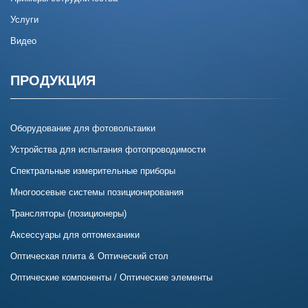
Услуги
Видео
ПРОДУКЦИЯ
Оборудование для фотовольтаики
Устройства для испытания фотопроводимости
Спектральные измерительные приборы
Многоосевые системы позиционирования
Трансляторы (позиционеры)
Аксессуары для оптомеханики
Оптическая плита & Оптический стол
Оптические компоненты / Оптические элементы