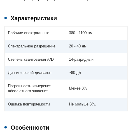
Характеристики
Рабочие спектральные
380 - 1100 нм
Спектральное разрешение
20 - 40 нм
Степень квантования A/D
14-разрядный
Динамический диапазон
≥80 дБ
Погрешность измерения
Менее 8%
абсолютного значения
Ошибка повторяемости
Не больше 3%.
Особенности