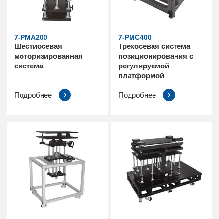
7-PMA200
7-PMC400
Шестиосевая
Трехосевая система
моторизированная
позиционирования с
система
регулируемой
платформой
Подробнее
Подробнее