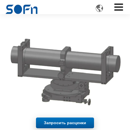

Запросить расценки