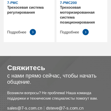
7-PMC
7-PMC200
Трехосевая система
Трехосевая
регулирования
моторизированная
система
позиционирования
Подробнее
Подробнее
Свяжитесь
с нами прямо сейчас, чтобы начать
общение.
Возникли вопросы? Не проблема! Наша команда
поддержки и технические специалисты помогут вам.
sales@7-s.com.cn
dsteve@7-s.com.cn