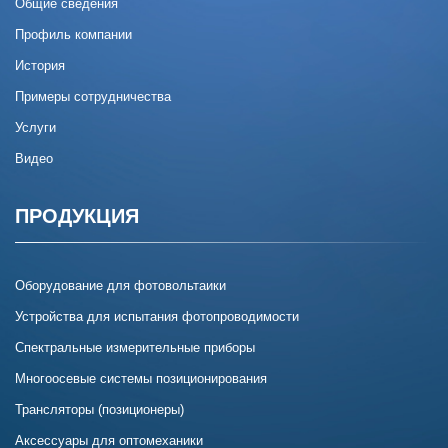
Общие сведения
Профиль компании
История
Примеры сотрудничества
Услуги
Видео
ПРОДУКЦИЯ
Оборудование для фотовольтаики
Устройства для испытания фотопроводимости
Спектральные измерительные приборы
Многоосевые системы позиционирования
Трансляторы (позиционеры)
Аксессуары для оптомеханики