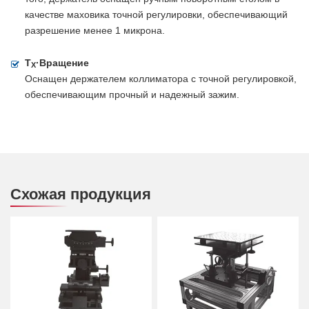
качестве маховика точной регулировки, обеспечивающий
разрешение менее 1 микрона.
T
·Вращение
X
Оснащен держателем коллиматора с точной регулировкой,
обеспечивающим прочный и надежный зажим.
Схожая продукция