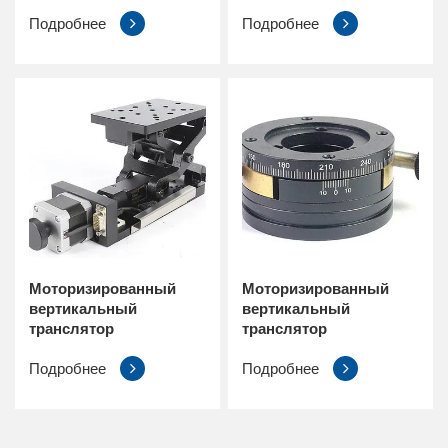
Подробнее
Подробнее
Моторизированный
Моторизированный
вертикальный
вертикальный
транслятор
транслятор
Подробнее
Подробнее