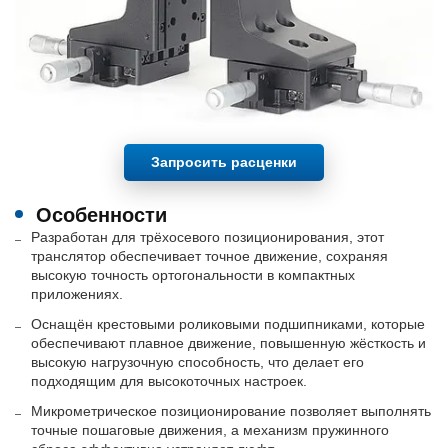
Запросить расценки
Особенности
Разработан для трёхосевого позиционирования, этот
транслятор обеспечивает точное движение, сохраняя
высокую точность ортогональности в компактных
приложениях.
Оснащён крестовыми роликовыми подшипниками, которые
обеспечивают плавное движение, повышенную жёсткость и
высокую нагрузочную способность, что делает его
подходящим для высокоточных настроек.
Микрометрическое позиционирование позволяет выполнять
точные пошаговые движения, а механизм пружинного