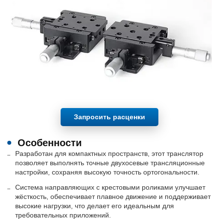
Запросить расценки
Особенности
Разработан для компактных пространств, этот транслятор
позволяет выполнять точные двухосевые трансляционные
настройки, сохраняя высокую точность ортогональности.
Система направляющих с крестовыми роликами улучшает
жёсткость, обеспечивает плавное движение и поддерживает
высокие нагрузки, что делает его идеальным для
требовательных приложений.