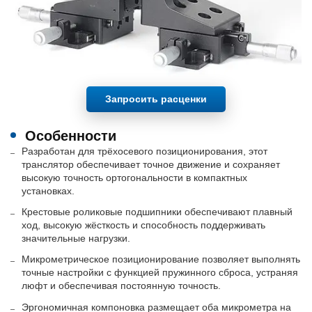
Запросить расценки
Особенности
Разработан для трёхосевого позиционирования, этот
транслятор обеспечивает точное движение и сохраняет
высокую точность ортогональности в компактных
установках.
Крестовые роликовые подшипники обеспечивают плавный
ход, высокую жёсткость и способность поддерживать
значительные нагрузки.
Микрометрическое позиционирование позволяет выполнять
точные настройки с функцией пружинного сброса, устраняя
люфт и обеспечивая постоянную точность.
Эргономичная компоновка размещает оба микрометра на