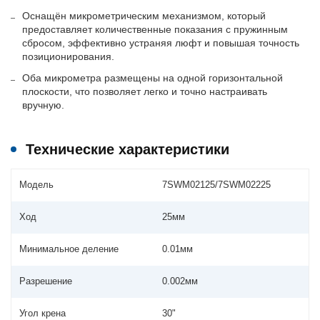
Оснащён микрометрическим механизмом, который
предоставляет количественные показания с пружинным
сбросом, эффективно устраняя люфт и повышая точность
позиционирования.
Оба микрометра размещены на одной горизонтальной
плоскости, что позволяет легко и точно настраивать
вручную.
Технические характеристики
Модель
7SWM02125/7SWM02225
Ход
25мм
Минимальное деление
0.01мм
Разрешение
0.002мм
Угол крена
30"