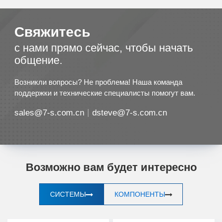
Свяжитесь
с нами прямо сейчас, чтобы начать
общение.
Возникли вопросы? Не проблема! Наша команда
поддержки и технические специалисты помогут вам.
sales@7-s.com.cn
dsteve@7-s.com.cn
Возможно вам будет интересно
СИСТЕМЫ
КОМПОНЕНТЫ