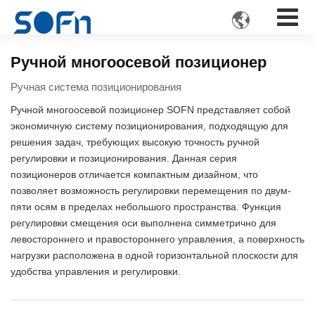

Ручной многоосевой позиционер
Ручная система позиционирования
Ручной многоосевой позиционер SOFN представляет собой
экономичную систему позиционирования, подходящую для
решения задач, требующих высокую точность ручной
регулировки и позиционирования. Данная серия
позиционеров отличается компактным дизайном, что
позволяет возможность регулировки перемещения по двум-
пяти осям в пределах небольшого пространства. Функция
регулировки смещения оси выполнена симметрично для
левостороннего и правостороннего управления, а поверхность
нагрузки расположена в одной горизонтальной плоскости для
удобства управления и регулировки.