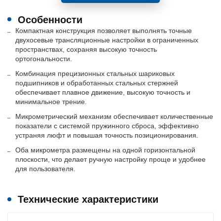
Особенности
Компактная конструкция позволяет выполнять точные
двухосевые трансляционные настройки в ограниченных
пространствах, сохраняя высокую точность
ортогональности.
Комбинация прецизионных стальных шариковых
подшипников и обработанных стальных стержней
обеспечивает плавное движение, высокую точность и
минимальное трение.
Микрометрический механизм обеспечивает количественные
показатели с системой пружинного сброса, эффективно
устраняя люфт и повышая точность позиционирования.
Оба микрометра размещены на одной горизонтальной
плоскости, что делает ручную настройку проще и удобнее
для пользователя.
Технические характеристики