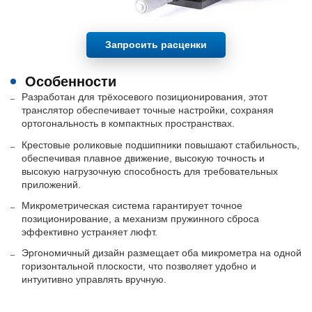
Запросить расценки
Особенности
Разработан для трёхосевого позиционирования, этот
транслятор обеспечивает точные настройки, сохраняя
ортогональность в компактных пространствах.
Крестовые роликовые подшипники повышают стабильность,
обеспечивая плавное движение, высокую точность и
высокую нагрузочную способность для требовательных
приложений.
Микрометрическая система гарантирует точное
позиционирование, а механизм пружинного сброса
эффективно устраняет люфт.
Эргономичный дизайн размещает оба микрометра на одной
горизонтальной плоскости, что позволяет удобно и
интуитивно управлять вручную.