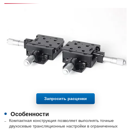
Запросить расценки
Особенности
Компактная конструкция позволяет выполнять точные
двухосевые трансляционные настройки в ограниченных