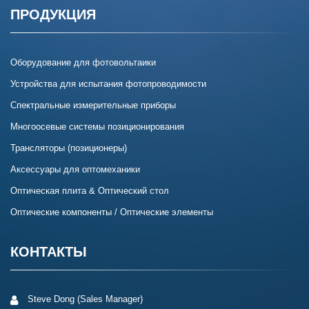
ПРОДУКЦИЯ
Оборудование для фотовольтаики
Устройства для испытания фотопроводимости
Спектральные измерительные приборы
Многоосевые системы позиционирования
Трансляторы (позиционеры)
Аксессуары для оптомеханики
Оптическая плита & Оптический стол
Оптические компоненты / Оптические элементы
КОНТАКТЫ
Steve Dong (Sales Manager)