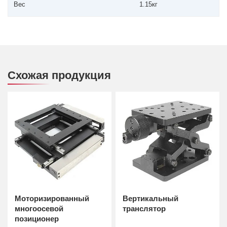
Вес
1.15кг
Схожая продукция
Моторизированный
Вертикальный
многоосевой
транслятор
позиционер