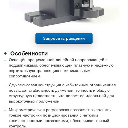
Запросить расценки
Особенности
Оснащён прецизионной линейной направляющей с
подшипниками, обеспечивающей плавную и надёжную
вертикальную трансляцию с минимальным
сопротивлением.
Двухрельсовая конструкция с избыточным ограничением
повышает стабильность движения, точность и общую
структурную целостность, что делает её идеальной для
высокоточных приложений.
Микрометрическая регулировка позволяет выполнять
тонкие настройки позиционирования с чёткими
количественными показаниями, обеспечивая точный
контроль.