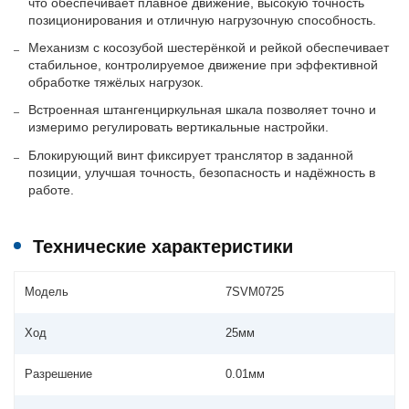
что обеспечивает плавное движение, высокую точность
позиционирования и отличную нагрузочную способность.
Механизм с косозубой шестерёнкой и рейкой обеспечивает
стабильное, контролируемое движение при эффективной
обработке тяжёлых нагрузок.
Встроенная штангенциркульная шкала позволяет точно и
измеримо регулировать вертикальные настройки.
Блокирующий винт фиксирует транслятор в заданной
позиции, улучшая точность, безопасность и надёжность в
работе.
Технические характеристики
Модель
7SVM0725
Ход
25мм
Разрешение
0.01мм