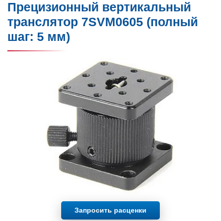
Прецизионный вертикальный
транслятор 7SVM0605 (полный
шаг: 5 мм)
Запросить расценки