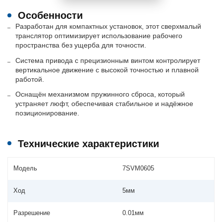
Особенности
Разработан для компактных установок, этот сверхмалый
транслятор оптимизирует использование рабочего
пространства без ущерба для точности.
Система привода с прецизионным винтом контролирует
вертикальное движение с высокой точностью и плавной
работой.
Оснащён механизмом пружинного сброса, который
устраняет люфт, обеспечивая стабильное и надёжное
позиционирование.
Технические характеристики
Модель
7SVM0605
Ход
5мм
Разрешение
0.01мм