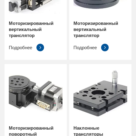
Моторизированный
Моторизированный
вертикальный
вертикальный
транслятор
транслятор
Подробнее
Подробнее
Моторизированный
Наклонные
поворотный
трансляторы