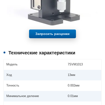
Запросить расценки
Технические характеристики
Модель
7SVM1013
Ход
13мм
Точность
0.002мм
Минимальное деление
0.01мм