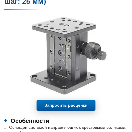
шаг: 25 мм)
Запросить расценки
Особенности
Оснащён системой направляющих с крестовыми роликами,