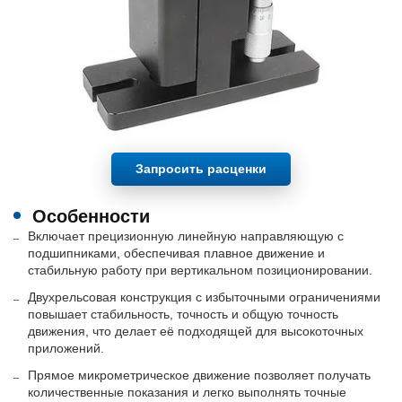
Запросить расценки
Особенности
Включает прецизионную линейную направляющую с
подшипниками, обеспечивая плавное движение и
стабильную работу при вертикальном позиционировании.
Двухрельсовая конструкция с избыточными ограничениями
повышает стабильность, точность и общую точность
движения, что делает её подходящей для высокоточных
приложений.
Прямое микрометрическое движение позволяет получать
количественные показания и легко выполнять точные