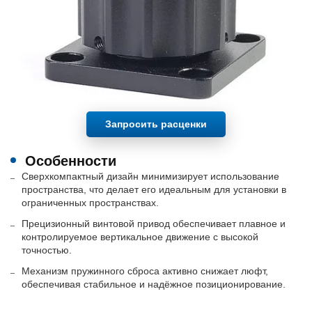
Запросить расценки
Особенности
Сверхкомпактный дизайн минимизирует использование
пространства, что делает его идеальным для установки в
ограниченных пространствах.
Прецизионный винтовой привод обеспечивает плавное и
контролируемое вертикальное движение с высокой
точностью.
Механизм пружинного сброса активно снижает люфт,
обеспечивая стабильное и надёжное позиционирование.