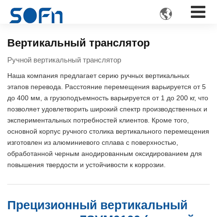

Вертикальный транслятор
Ручной вертикальный транслятор
Наша компания предлагает серию ручных вертикальных
этапов перевода. Расстояние перемещения варьируется от 5
до 400 мм, а грузоподъемность варьируется от 1 до 200 кг, что
позволяет удовлетворить широкий спектр производственных и
экспериментальных потребностей клиентов. Кроме того,
основной корпус ручного столика вертикального перемещения
изготовлен из алюминиевого сплава с поверхностью,
обработанной черным анодированным оксидированием для
повышения твердости и устойчивости к коррозии.
Прецизионный вертикальный