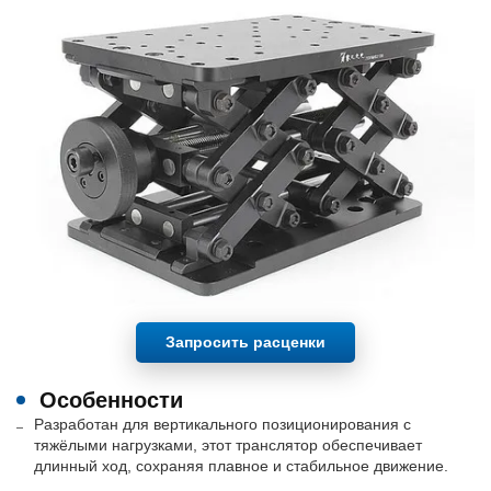
Запросить расценки
Особенности
Разработан для вертикального позиционирования с
тяжёлыми нагрузками, этот транслятор обеспечивает
длинный ход, сохраняя плавное и стабильное движение.