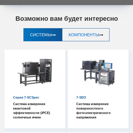
Возможно вам будет интересно
СИСТЕМЫ
КОМПОНЕНТЫ
Серия 7-SCSpec
7-SEO
Система измерения
Система измерения
квантовой
поверхностного
эффективности (IPCE)
фотоэлектрического
солнечных ячеек
напряжения