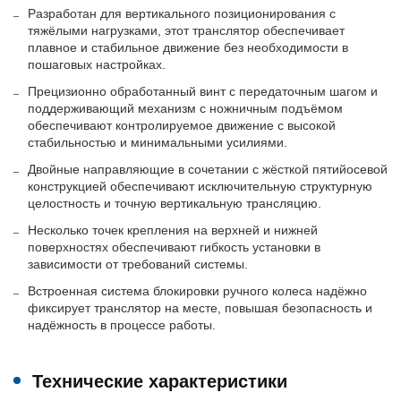
Разработан для вертикального позиционирования с
тяжёлыми нагрузками, этот транслятор обеспечивает
плавное и стабильное движение без необходимости в
пошаговых настройках.
Прецизионно обработанный винт с передаточным шагом и
поддерживающий механизм с ножничным подъёмом
обеспечивают контролируемое движение с высокой
стабильностью и минимальными усилиями.
Двойные направляющие в сочетании с жёсткой пятийосевой
конструкцией обеспечивают исключительную структурную
целостность и точную вертикальную трансляцию.
Несколько точек крепления на верхней и нижней
поверхностях обеспечивают гибкость установки в
зависимости от требований системы.
Встроенная система блокировки ручного колеса надёжно
фиксирует транслятор на месте, повышая безопасность и
надёжность в процессе работы.
Технические характеристики