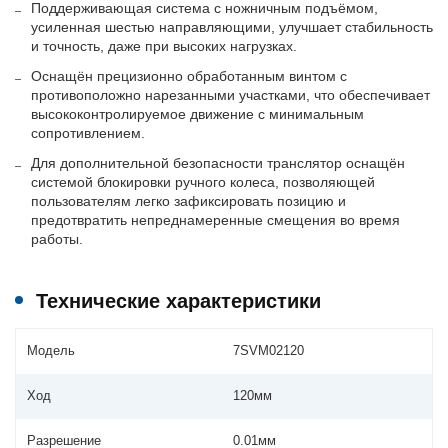
Поддерживающая система с ножничным подъёмом,
усиленная шестью направляющими, улучшает стабильность
и точность, даже при высоких нагрузках.
Оснащён прецизионно обработанным винтом с
противоположно нарезанными участками, что обеспечивает
высококонтролируемое движение с минимальным
сопротивлением.
Для дополнительной безопасности транслятор оснащён
системой блокировки ручного колеса, позволяющей
пользователям легко зафиксировать позицию и
предотвратить непреднамеренные смещения во время
работы.
Технические характеристики
Модель
7SVM02120
Ход
120мм
Разрешение
0.01мм