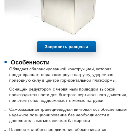
Запросить расценки
Особенности
Обладает сбалансированной конструкцией, которая
предотвращает неравномерную нагрузку, удерживая
приводную силу в центре горизонтальной платформы.
Оснащён редуктором с червячным приводом высокой
производительности для быстрого вертикального движения,
при этом легко поддерживает тяжёлые нагрузки.
Самозажимная трапециевидная винтовая ось обеспечивает
надёжное позиционирование без необходимости в
дополнительных механизмах блокировки.
Плавное и стабильное движение обеспечивается