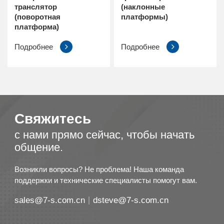
транслятор
(наклонные
(поворотная
платформы)
платформа)
Подробнее
Подробнее
Свяжитесь
с нами прямо сейчас, чтобы начать
общение.
Возникли вопросы? Не проблема! Наша команда
поддержки и технические специалисты помогут вам.
sales@7-s.com.cn
dsteve@7-s.com.cn