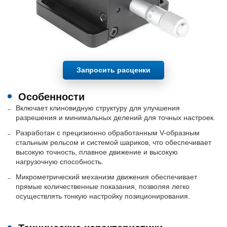
Запросить расценки
Особенности
Включает клиновидную структуру для улучшения
разрешения и минимальных делений для точных настроек.
Разработан с прецизионно обработанным V-образным
стальным рельсом и системой шариков, что обеспечивает
высокую точность, плавное движение и высокую
нагрузочную способность.
Микрометрический механизм движения обеспечивает
прямые количественные показания, позволяя легко
осуществлять тонкую настройку позиционирования.