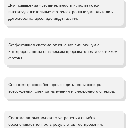
Для повышения чувствительности используются
высокочувствительные фотоэлектронные умножители и
детекторы на арсениде инди-галлия.
Эффективная система отношения сигнал/шум с
интегрированным оптическим прерывателем и счетчиком
фотона.
Спектометр способен производить тесты спектра
возбуждения, спектра излучения и синхронного спектра.
Система автоматического устранения ошибок
обеспечивает точность результатов тестирования.