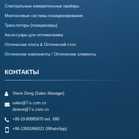
Спектральные измерительные приборы
Многоосевые системы позиционирования
Трансляторы (позиционеры)
Аксессуары для оптомеханики
Оптическая плита & Оптический стол
Оптические компоненты / Оптические элементы
КОНТАКТЫ
Steve Dong (Sales Manager)
sales@7-s.com.cn
dsteve@7-s.com.cn
+86-10-80885970 ext. 680
+86-13581866021
(WhatsApp)