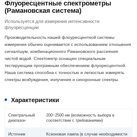
Флуоресцентные спектрометры
(Рамановская система)
Используется для измерения интенсивности
флуоресценции
Производительность нашей флоуресцентной системы
измерения обычно оценивается с использованием отношения
сигнал/шум, комбинационного Рамановского рассеяния
чистой водой. Спектометр оснащен специальным
тестирующим програмным обеспечением флуоресцентной.
Наша система способна с точностью и легкостью измерять
спектры возбуждения, излучения и синхронные спектры.
Характеристики
Спектральный
200~2500 нм (возможность выбора в
диапазон
соответствии с требованиями)
Источник
Ксеоновая лампа (в случае необходимости