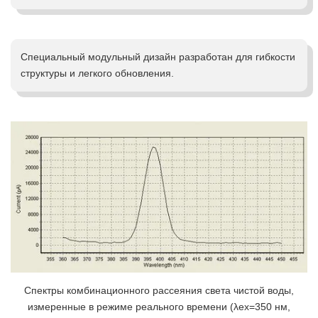
Специальный модульный дизайн разработан для гибкости
структуры и легкого обновления.
Спектры комбинационного рассеяния света чистой воды,
измеренные в режиме реального времени
(λex=350 нм,