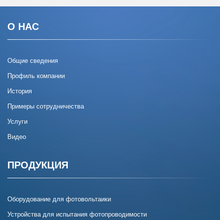
О НАС
Общие сведения
Профиль компании
История
Примеры сотрудничества
Услуги
Видео
ПРОДУКЦИЯ
Оборудование для фотовольтаики
Устройства для испытания фотопроводимости