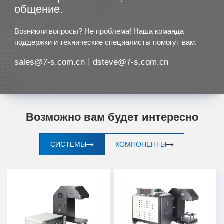
общение.
Возникли вопросы? Не проблема! Наша команда
поддержки и технические специалисты помогут вам.
sales@7-s.com.cn
dsteve@7-s.com.cn
Возможно вам будет интересно
СИСТЕМЫ
КОМПОНЕНТЫ