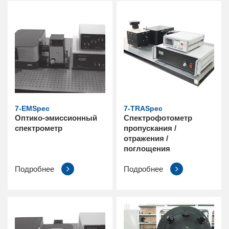
7-EMSpec
7-TRASpec
Оптико-эмиссионный
Спектрофотометр
спектрометр
пропускания /
отражения /
поглощения
Подробнее
Подробнее