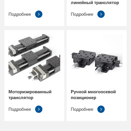
линейный транслятор
Подробнее
Подробнее
Моторизированный
Ручной многоосевой
транслятор
позиционер
Подробнее
Подробнее