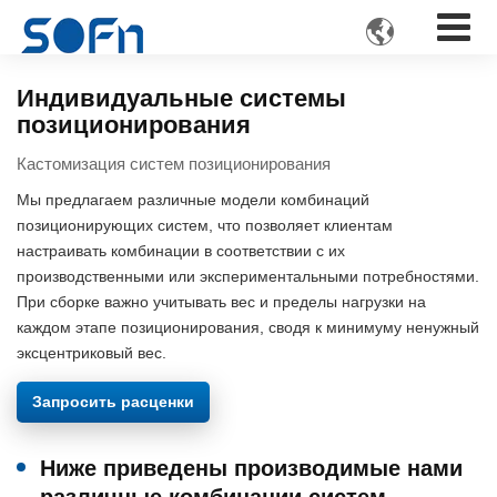

Индивидуальные системы
позиционирования
Кастомизация систем позиционирования
Мы предлагаем различные модели комбинаций
позиционирующих систем, что позволяет клиентам
настраивать комбинации в соответствии с их
производственными или экспериментальными потребностями.
При сборке важно учитывать вес и пределы нагрузки на
каждом этапе позиционирования, сводя к минимуму ненужный
эксцентриковый вес.
Запросить расценки
Ниже приведены производимые нами
различные комбинации систем