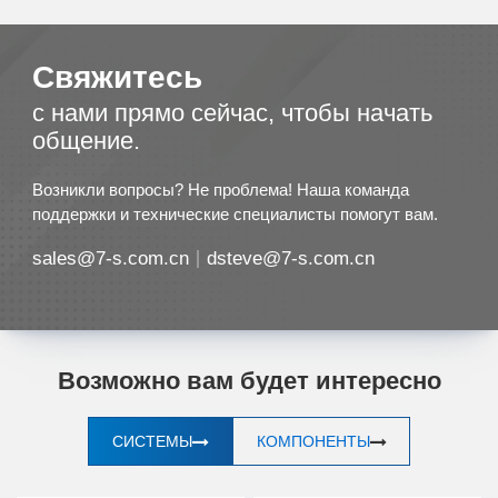
Свяжитесь
с нами прямо сейчас, чтобы начать
общение.
Возникли вопросы? Не проблема! Наша команда
поддержки и технические специалисты помогут вам.
sales@7-s.com.cn
dsteve@7-s.com.cn
Возможно вам будет интересно
СИСТЕМЫ
КОМПОНЕНТЫ