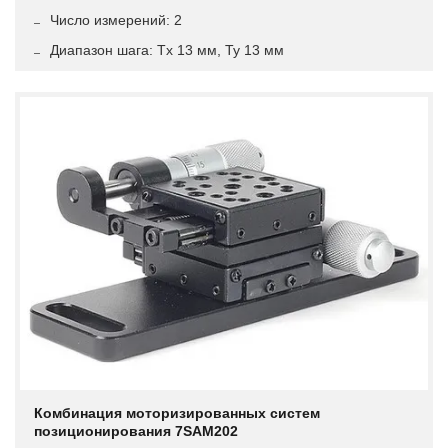
Число измерений: 2
Диапазон шага: Tx 13 мм, Ty 13 мм
Комбинация моторизированных систем
позиционирования 7SAM202