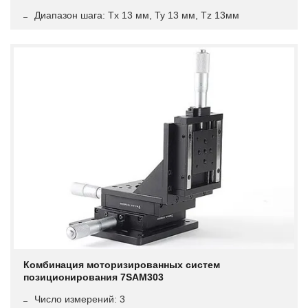
Диапазон шага: Tx 13 мм, Ty 13 мм, Tz 13мм
Комбинация моторизированных систем
позиционирования 7SAM303
Число измерений: 3