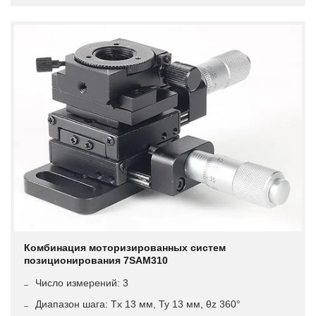
Комбинация моторизированных систем
позиционирования 7SAM310
Число измерений: 3
Диапазон шага: Tx 13 мм, Ty 13 мм, θz 360°