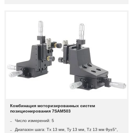
Комбинация моторизированных систем
позиционирования 7SAM503
Число измерений: 5
Диапазон шага: Tx 13 мм, Ty 13 мм, Tz 13 мм θy±5°,