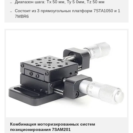
Диапазон шага: Tx 50 мм, Ty 5 0мм, Tz 50 мм
Состоит из 3 прямоугольных платформ 7STA1050 и 1
7MBR6
Комбинация моторизированных систем
позиционирования 7SAM201