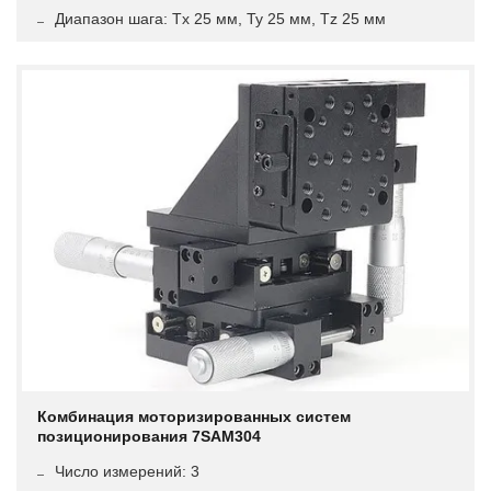
Диапазон шага: Tx 25 мм, Ty 25 мм, Tz 25 мм
Комбинация моторизированных систем
позиционирования 7SAM304
Число измерений: 3