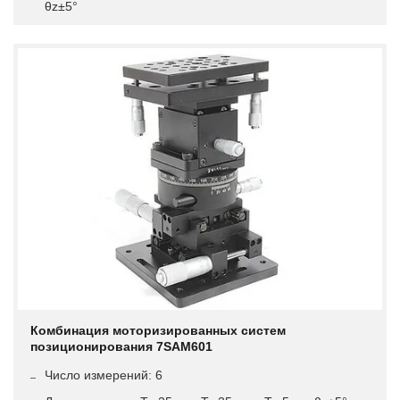
θz±5°
Комбинация моторизированных систем
позиционирования 7SAM601
Число измерений: 6