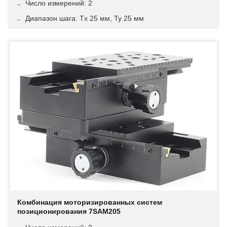
Число измерений: 2
Диапазон шага: Tx 25 мм, Ty 25 мм
Комбинация моторизированных систем
позиционирования 7SAM205