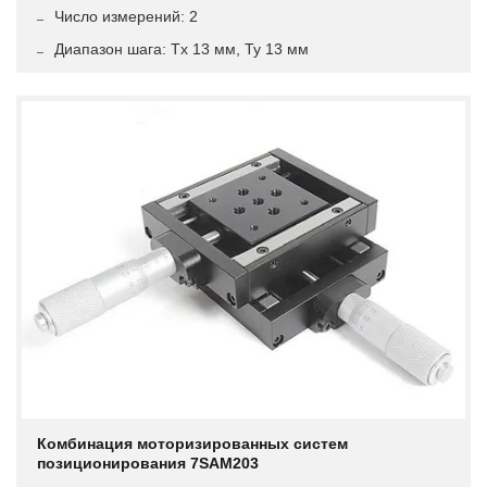
Число измерений: 2
Диапазон шага: Tx 13 мм, Ty 13 мм
Комбинация моторизированных систем
позиционирования 7SAM203