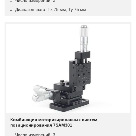
Число измерений: 2
Диапазон шага: Tx 75 мм, Ty 75 мм
Комбинация моторизированных систем
позиционирования 7SAM301
Число измерений: 3