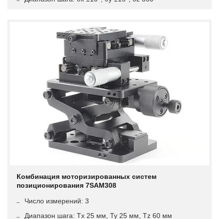
Комбинация моторизированных систем
позиционирования 7SAM308
Число измерений: 3
Диапазон шага: Tx 25 мм, Ty 25 мм, Tz 60 мм