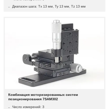
Диапазон шага: Tx 13 мм, Ty 13 мм, Tz 13 мм
Комбинация моторизированных систем
позиционирования 7SAM302
Число измерений: 3