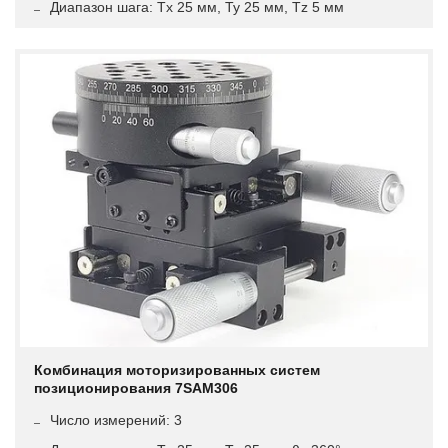
Диапазон шага: Tx 25 мм, Ty 25 мм, Tz 5 мм
Комбинация моторизированных систем
позиционирования 7SAM306
Число измерений: 3