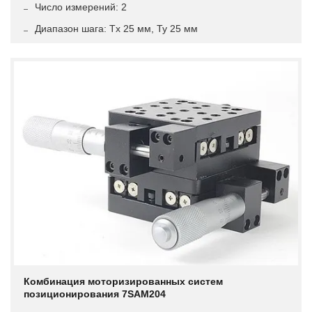
Число измерений: 2
Диапазон шага: Tx 25 мм, Ty 25 мм
Комбинация моторизированных систем
позиционирования 7SAM204