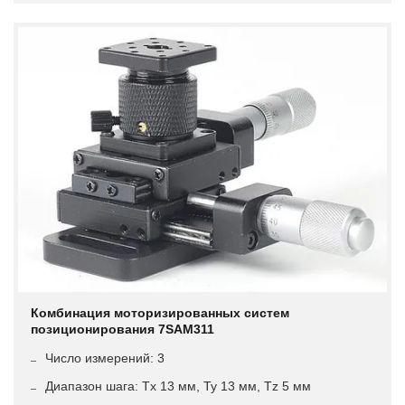
Комбинация моторизированных систем
позиционирования 7SAM311
Число измерений: 3
Диапазон шага: Tx 13 мм, Ty 13 мм, Tz 5 мм