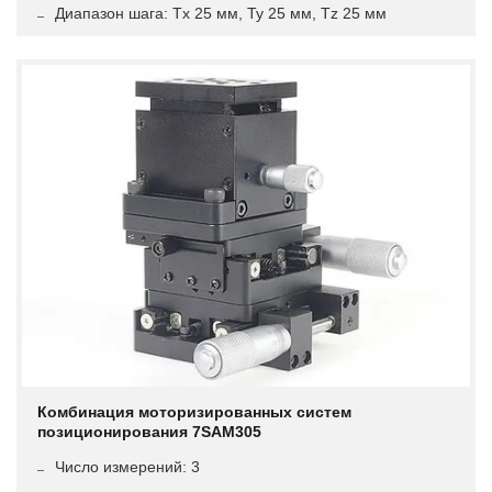
Диапазон шага: Tx 25 мм, Ty 25 мм, Tz 25 мм
Комбинация моторизированных систем
позиционирования 7SAM305
Число измерений: 3