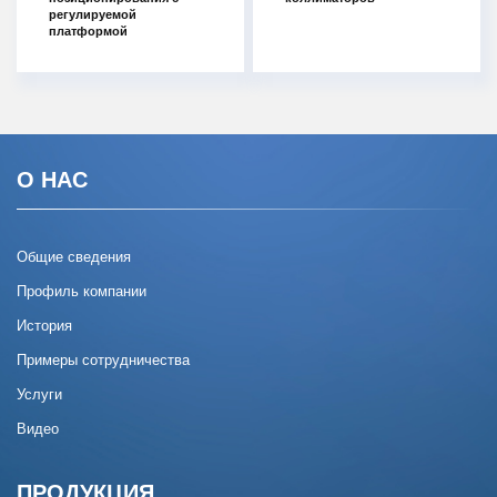
регулируемой
платформой
О НАС
Общие сведения
Профиль компании
История
Примеры сотрудничества
Услуги
Видео
ПРОДУКЦИЯ