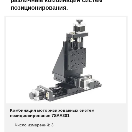
позиционирования.
Комбинация моторизированных систем
позиционирования 7SAA301
Число измерений: 3