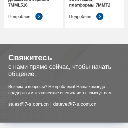
7MML516
платформы 7MMT2
Подробнее
Подробнее
Свяжитесь
с нами прямо сейчас, чтобы начать
общение.
Возникли вопросы? Не проблема! Наша команда
поддержки и технические специалисты помогут вам.
sales@7-s.com.cn
dsteve@7-s.com.cn