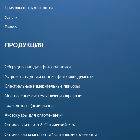
Примеры сотрудничества
Услуги
Видео
ПРОДУКЦИЯ
Оборудование для фотовольтаики
Устройства для испытания фотопроводимости
Спектральные измерительные приборы
Многоосевые системы позиционирования
Трансляторы (позиционеры)
Аксессуары для оптомеханики
Оптическая плита & Оптический стол
Оптические компоненты / Оптические элементы