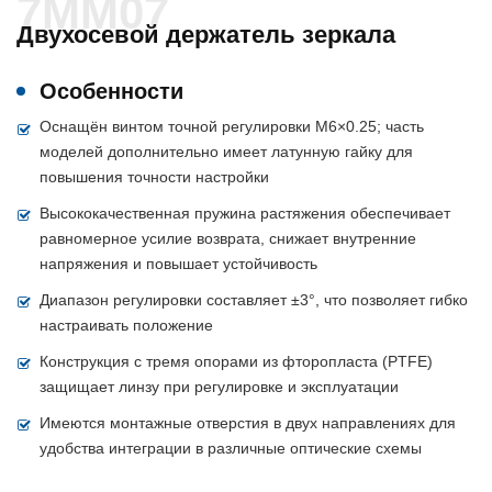
7MM07
Двухосевой держатель зеркала
Особенности
Оснащён винтом точной регулировки M6×0.25; часть
моделей дополнительно имеет латунную гайку для
повышения точности настройки
Высококачественная пружина растяжения обеспечивает
равномерное усилие возврата, снижает внутренние
напряжения и повышает устойчивость
Диапазон регулировки составляет ±3°, что позволяет гибко
настраивать положение
Конструкция с тремя опорами из фторопласта (PTFE)
защищает линзу при регулировке и эксплуатации
Имеются монтажные отверстия в двух направлениях для
удобства интеграции в различные оптические схемы