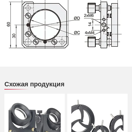
Схожая продукция