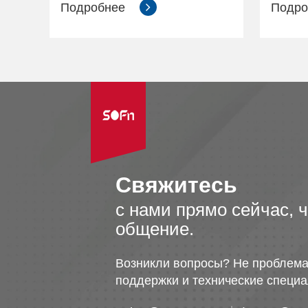
Подробнее
Подр
Свяжитесь
с нами прямо сейчас, 
общение.
Возникли вопросы? Не проблема
поддержки и технические специа