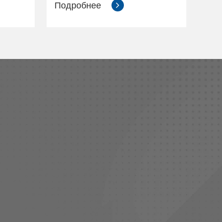
Подробнее