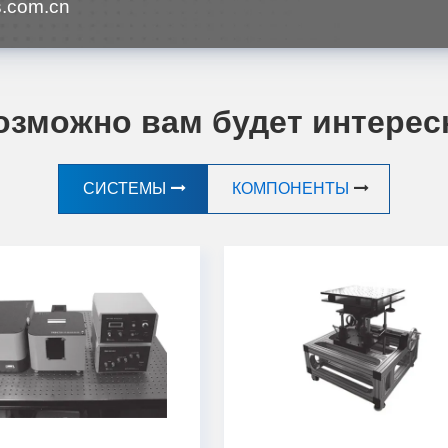
.com.cn
озможно вам будет интерес
СИСТЕМЫ
КОМПОНЕНТЫ