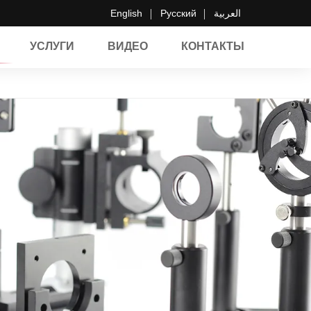
English
Русский
العربية
УСЛУГИ
ВИДЕО
КОНТАКТЫ