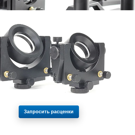
Запросить расценки