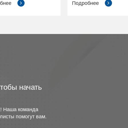
обнее
Подробнее
чтобы начать
! Наша команда
листы помогут вам.