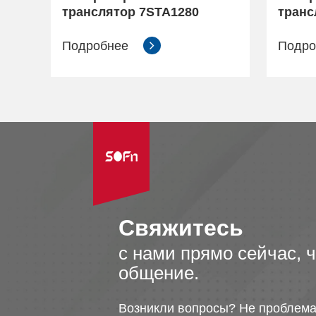
транслятор 7STA1280
транс
Подробнее
Подр
Свяжитесь
с нами прямо сейчас, 
общение.
Возникли вопросы? Не проблема