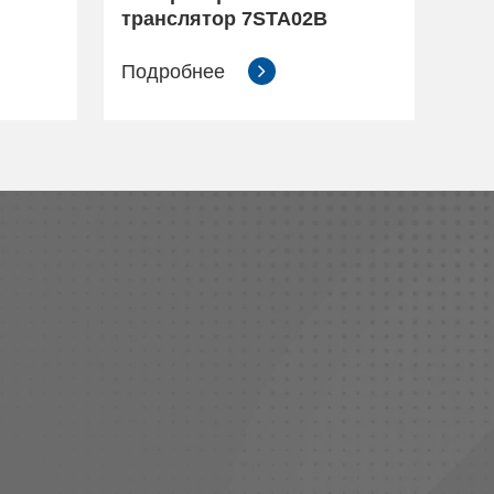
транслятор 7STA02B
Подробнее