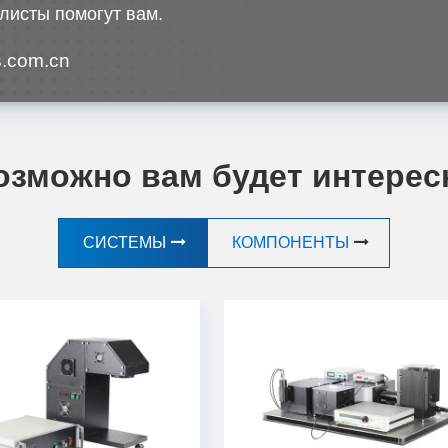
листы помогут вам.
.com.cn
озможно вам будет интерес
СИСТЕМЫ
КОМПОНЕНТЫ